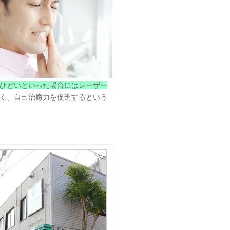
ひどいといった場合にはレーザー
く、自己治癒力を促進するという