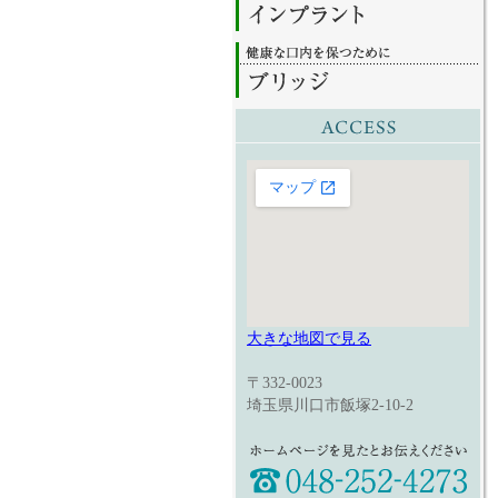
大きな地図で見る
〒332-0023
埼玉県川口市飯塚2-10-2