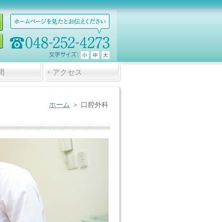
間
アクセス
ホーム
＞ 口腔外科