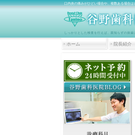
口内炎の痛みがひどい場合や、複数ある場合は
しっかりとした検査を行えば、親知らずの抜歯
ホーム
院長紹介