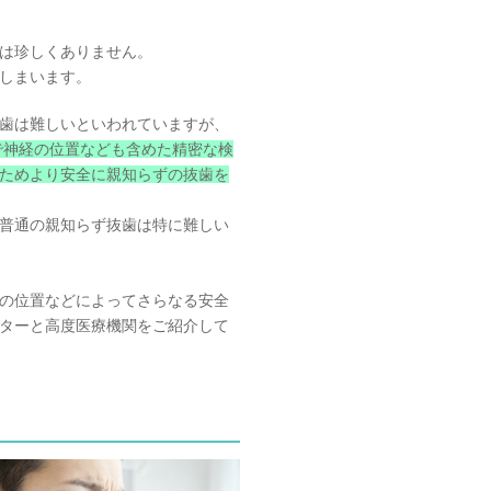
は珍しくありません。
しまいます。
歯は難しいといわれていますが、
で神経の位置なども含めた精密な検
ためより安全に親知らずの抜歯を
普通の親知らず抜歯は特に難しい
の位置などによってさらなる安全
ターと高度医療機関をご紹介して