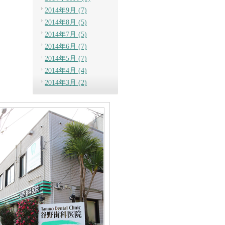
2014年9月 (7)
2014年8月 (5)
2014年7月 (5)
2014年6月 (7)
2014年5月 (7)
2014年4月 (4)
2014年3月 (2)