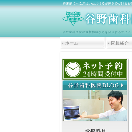
将来的にもご満足いただける診療を心がける谷
谷野歯科医院の最新情報などを発信するオフィ
ホーム
院長紹介