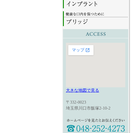
大きな地図で見る
〒332-0023
埼玉県川口市飯塚2-10-2