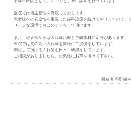
る歯科医院として、いつでも丁寧に診察を行っています。
当院では衛生管理を徹底しております。
患者様への安全性を重視した歯科診療を続けておりますので、
リーンな環境でお口のケアをして頂けます。
また、患者様からは入れ歯治療と予防歯科に定評があります。
当院では質の高い入れ歯を皆様にご提供をしています。
満足して頂ける入れ歯を日々、研鑚をしています。
ご相談がありましたら、お気軽にお声を掛けて下さい。
投稿者 谷野歯