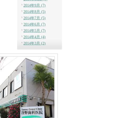
2014年9月 (7)
2014年8月 (5)
2014年7月 (5)
2014年6月 (7)
2014年5月 (7)
2014年4月 (4)
2014年3月 (2)