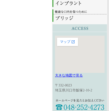
大きな地図で見る
〒332-0023
埼玉県川口市飯塚2-10-2