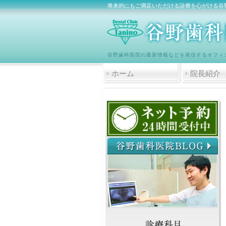
将来的にもご満足いただける診療を心がける谷
谷野歯科医院の最新情報などを発信するオフィ
ホーム
院長紹介