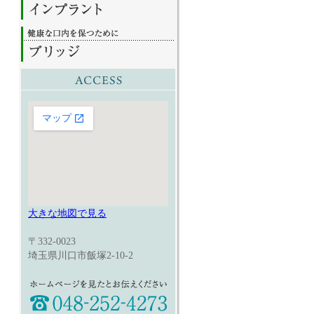
大きな地図で見る
〒332-0023
埼玉県川口市飯塚2-10-2