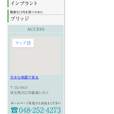
大きな地図で見る
〒332-0023
埼玉県川口市飯塚2-10-2